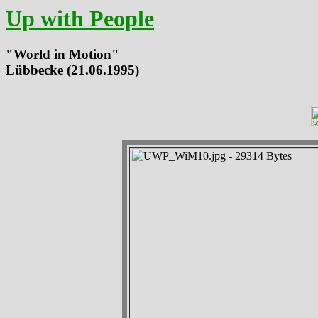
Up with People
"World in Motion"
Lübbecke (21.06.1995)