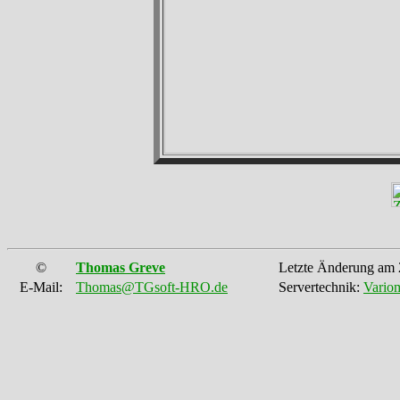
©
Thomas Greve
Letzte Änderung am 
E-Mail:
Thomas@TGsoft-HRO.de
Servertechnik:
Vario